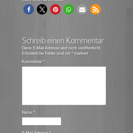
Schreib einen Kommentar
Deine E-Mail-Adresse wird nicht veröffentlicht.
Erforderliche Felder sind mit
*
markiert
Kommentar
*
Name
*
E-Mail-Adresse
*