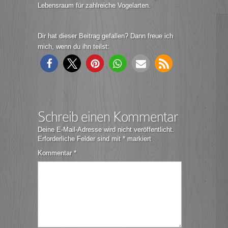
Lebensraum für zahlreiche Vogelarten.
Dir hat dieser Beitrag gefallen? Dann freue ich
mich, wenn du ihn teilst:
Schreib einen Kommentar
Deine E-Mail-Adresse wird nicht veröffentlicht.
Erforderliche Felder sind mit
*
markiert
Kommentar
*