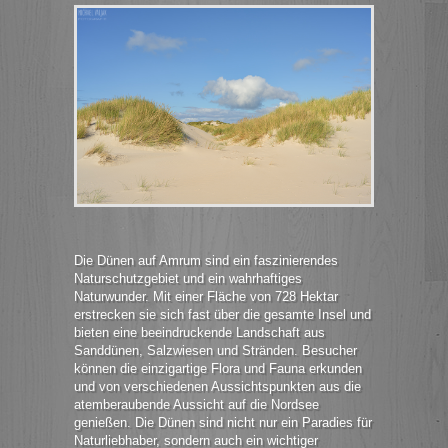
Die Dünen auf Amrum sind ein faszinierendes
Naturschutzgebiet und ein wahrhaftiges
Naturwunder. Mit einer Fläche von 728 Hektar
erstrecken sie sich fast über die gesamte Insel und
bieten eine beeindruckende Landschaft aus
Sanddünen, Salzwiesen und Stränden. Besucher
können die einzigartige Flora und Fauna erkunden
und von verschiedenen Aussichtspunkten aus die
atemberaubende Aussicht auf die Nordsee
genießen. Die Dünen sind nicht nur ein Paradies für
Naturliebhaber, sondern auch ein wichtiger