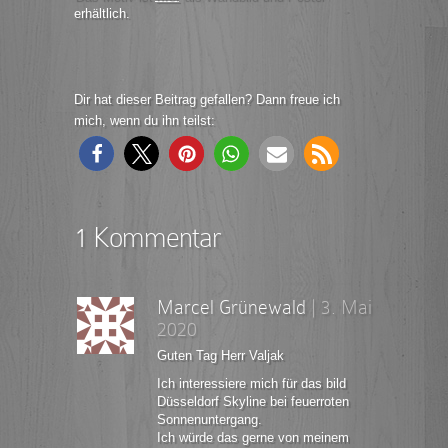
erhältlich.
Dir hat dieser Beitrag gefallen? Dann freue ich
mich, wenn du ihn teilst:
1 Kommentar
Marcel Grünewald
|
3. Mai
2020
Guten Tag Herr Valjak
Ich interessiere mich für das bild
Düsseldorf Skyline bei feuerroten
Sonnenuntergang.
Ich würde das gerne von meinem