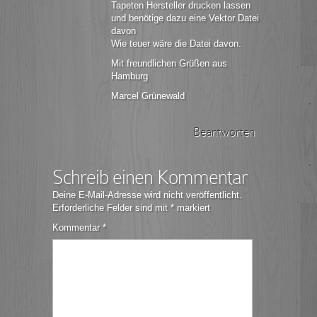
Tapeten Hersteller drucken lassen
und benötige dazu eine Vektor Datei
davon
Wie teuer wäre die Datei davon.
Mit freundlichen Grüßen aus
Hamburg
Marcel Grünewald
Beantworten
Schreib einen Kommentar
Deine E-Mail-Adresse wird nicht veröffentlicht.
Erforderliche Felder sind mit
*
markiert
Kommentar
*