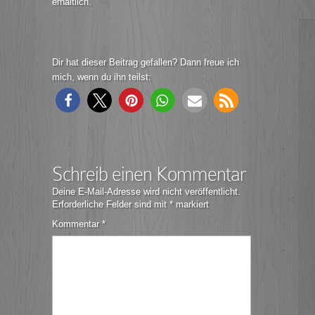
erhältlich.
Dir hat dieser Beitrag gefallen? Dann freue ich
mich, wenn du ihn teilst:
Schreib einen Kommentar
Deine E-Mail-Adresse wird nicht veröffentlicht.
Erforderliche Felder sind mit
*
markiert
Kommentar
*