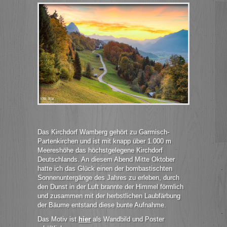
Das Kirchdorf Wamberg gehört zu Garmisch-
Partenkirchen und ist mit knapp über 1.000 m
Meereshöhe das höchstgelegene Kirchdorf
Deutschlands. An diesem Abend Mitte Oktober
hatte ich das Glück einen der bombastischten
Sonnenuntergänge des Jahres zu erleben, durch
den Dunst in der Luft brannte der Himmel förmlich
und zusammen mit der herbstlichen Laubfärbung
der Bäume entstand diese bunte Aufnahme.
Das Motiv ist
hier
als Wandbild und Poster