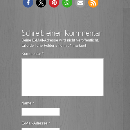
Schreib einen Kommentar
Deine E-Mail-Adresse wird nicht veröffentlicht.
Erforderliche Felder sind mit
*
markiert
Kommentar
*
Name
*
E-Mail-Adresse
*