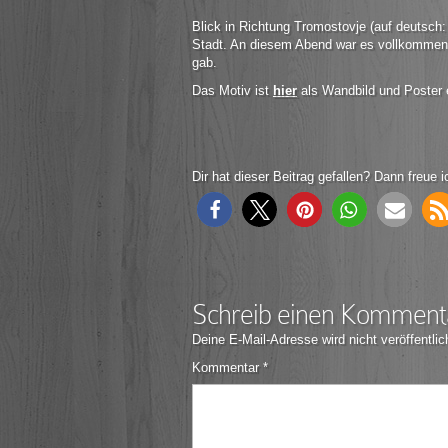
Blick in Richtung Tromostovje (auf deutsch
Stadt. An diesem Abend war es vollkommen w
gab.
Das Motiv ist
hier
als Wandbild und Poster e
Dir hat dieser Beitrag gefallen? Dann freue i
Schreib einen Komment
Deine E-Mail-Adresse wird nicht veröffentlic
Kommentar
*