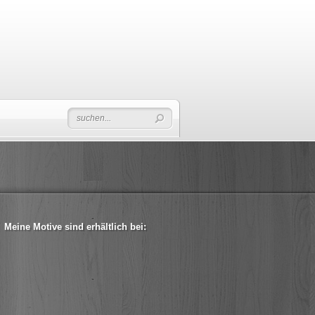
Meine Motive sind erhältlich bei: