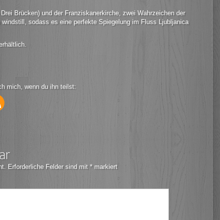
: Drei Brücken) und der Franziskanerkirche, zwei Wahrzeichen der
indstill, sodass es eine perfekte Spiegelung im Fluss Ljubljanica
rhältlich.
ch mich, wenn du ihn teilst:
ar
ht.
Erforderliche Felder sind mit
*
markiert