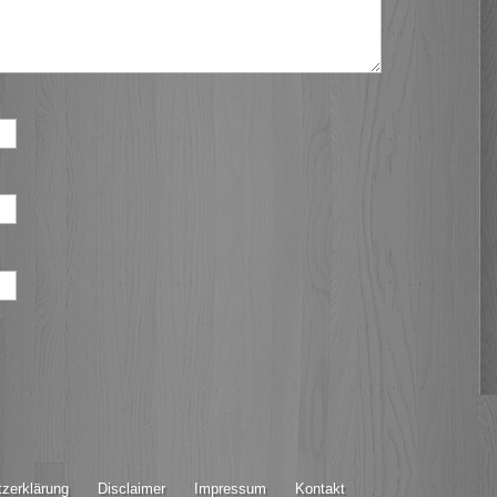
zerklärung
Disclaimer
Impressum
Kontakt