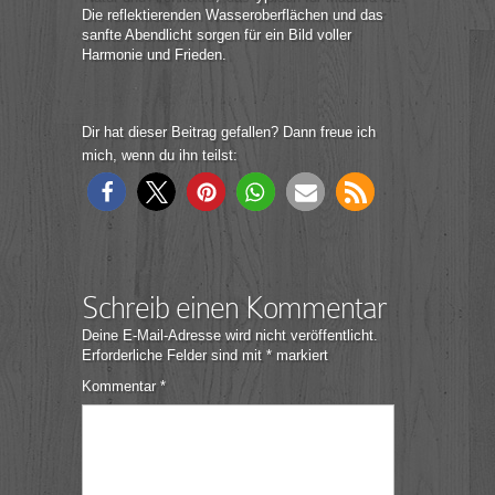
Die reflektierenden Wasseroberflächen und das
sanfte Abendlicht sorgen für ein Bild voller
Harmonie und Frieden.
Dir hat dieser Beitrag gefallen? Dann freue ich
mich, wenn du ihn teilst:
Schreib einen Kommentar
Deine E-Mail-Adresse wird nicht veröffentlicht.
Erforderliche Felder sind mit
*
markiert
Kommentar
*