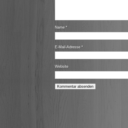
Name
*
E-Mail-Adresse
*
Website