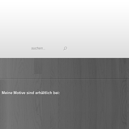
Meine Motive sind erhältlich bei: