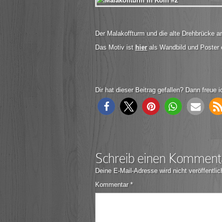
Der Malakoffturm und die alte Drehbrücke
Das Motiv ist
hier
als Wandbild und Poster e
Dir hat dieser Beitrag gefallen? Dann freue i
Schreib einen Komment
Deine E-Mail-Adresse wird nicht veröffentlic
Kommentar
*