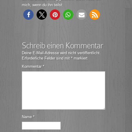
mich, wenn du ihn teilst:
Schreib einen Kommentar
Deine E-Mail-Adresse wird nicht veröffentlicht.
Erforderliche Felder sind mit
*
markiert
Kommentar
*
Name
*