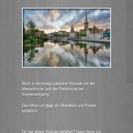
Blick in Richtung Lübecker Altstadt mit der
Marienkirche und der Petrikirche bei
Sonnenaufgang.
Das Motiv ist
hier
als Wandbild und Poster
erhältlich.
Dir hat dieser Beitrag gefallen? Dann freue ich