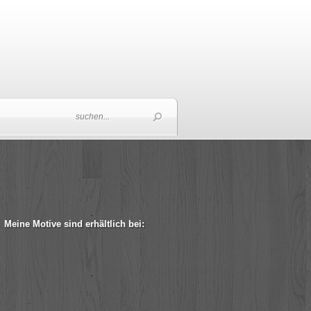
Meine Motive sind erhältlich bei: