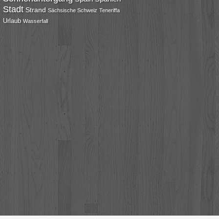
Stadt
Strand
Sächsische Schweiz
Teneriffa
Urlaub
Wasserfall