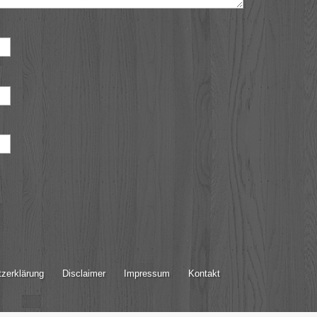
zerklärung
Disclaimer
Impressum
Kontakt