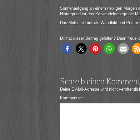
Sonnenaufgang an einem nebligen Morgen a
Hintergrund ist das Karwendelgebirge bei Mi
Das Motiv ist
hier
als Wandbild und Poster e
Dir hat dieser Beitrag gefallen? Dann freue i
Schreib einen Komment
Deine E-Mail-Adresse wird nicht veröffentlic
Kommentar
*