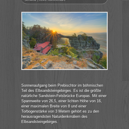
Sonnenaufgang beim Prebischtor im böhmischen
Teil des Elbsandsteingebirges. Es ist die größte
natürliche Sandstein-Felsbrücke Europas. Mit einer
Spannweite von 26,5, einer lichten Höhe von 16,
einer maximalen Breite von 8 und einer
Torbogenstärke von 3 Metern gehört es zu den
herausragendsten Naturdenkmälern des
Elbsandsteingebirges.