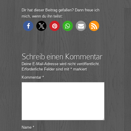
Dir hat dieser Beitrag gefallen? Dann freue ich
mich, wenn du ihn teilst:
Schreib einen Kommentar
Deine E-Mail-Adresse wird nicht veröffentlicht.
Erforderliche Felder sind mit
*
markiert
Kommentar
*
Name
*