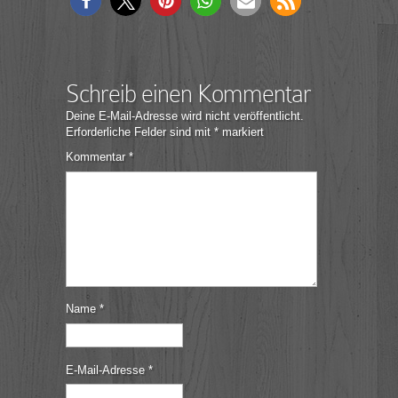
Schreib einen Kommentar
Deine E-Mail-Adresse wird nicht veröffentlicht.
Erforderliche Felder sind mit
*
markiert
Kommentar
*
Name
*
E-Mail-Adresse
*