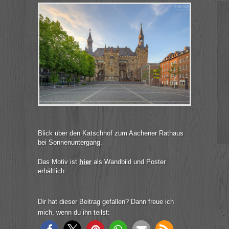
Blick über den Katschhof zum Aachener Rathaus
bei Sonnenuntergang.
Das Motiv ist
hier
als Wandbild und Poster
erhältlich.
Dir hat dieser Beitrag gefallen? Dann freue ich
mich, wenn du ihn teilst: