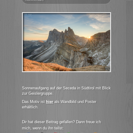
Sonnenaufgang auf der Seceda in Südtirol mit Blick
zur Geislergruppe.
Das Motiv ist
hier
als Wandbild und Poster
erhältlich.
Dir hat dieser Beitrag gefallen? Dann freue ich
mich, wenn du ihn teilst: