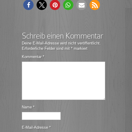
Schreib einen Kommentar
Deine E-Mail-Adresse wird nicht veröffentlicht.
Erforderliche Felder sind mit
*
markiert
Kommentar
*
Name
*
E-Mail-Adresse
*