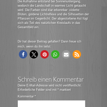
Die Aufnahme entstand bei Sonnenuntergang,
wodurch die Landschaft in warmes Licht getaucht
wird. Die Farben sind klar erkennbar: violette
Blüten, goldene Lichtreflexe und die Silhouetten der
Pflanzen im Gegenlicht. Der abgestorbene Ast fügt
sich als Teil des natürlichen Kreislaufs in das
Gesamtbild ein.
Dir hat dieser Beitrag gefallen? Dann freue ich
mich, wenn du ihn teilst:
Schreib einen Kommentar
Deine E-Mail-Adresse wird nicht veröffentlicht.
Erforderliche Felder sind mit
*
markiert
Kommentar
*