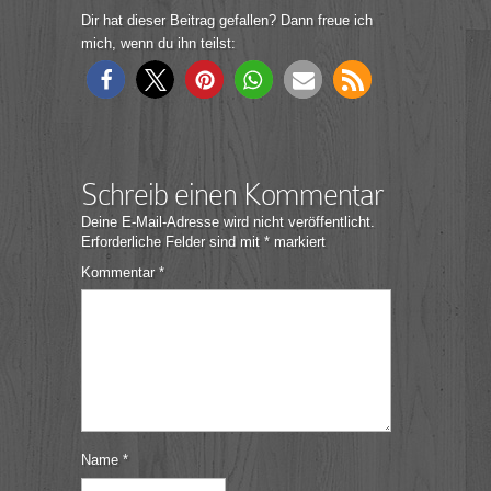
Dir hat dieser Beitrag gefallen? Dann freue ich
mich, wenn du ihn teilst:
Schreib einen Kommentar
Deine E-Mail-Adresse wird nicht veröffentlicht.
Erforderliche Felder sind mit
*
markiert
Kommentar
*
Name
*