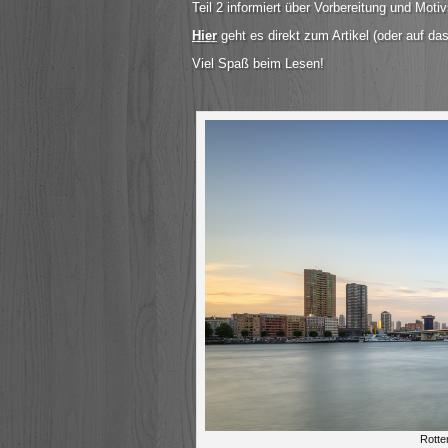
Teil 2 informiert über Vorbereitung und Moti
Hier
geht es direkt zum Artikel (oder auf das
Viel Spaß beim Lesen!
Rotte