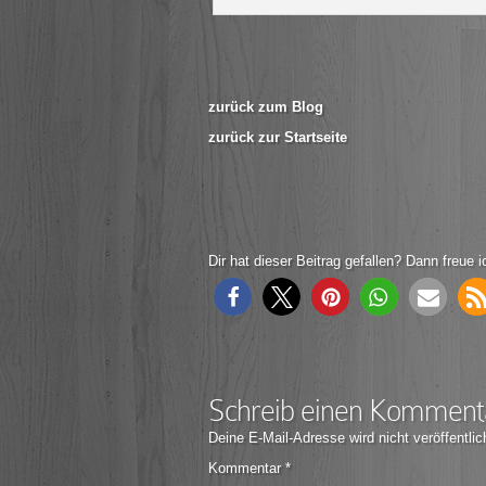
zurück zum Blog
zurück zur Startseite
Dir hat dieser Beitrag gefallen? Dann freue i
Schreib einen Komment
Deine E-Mail-Adresse wird nicht veröffentlic
Kommentar
*