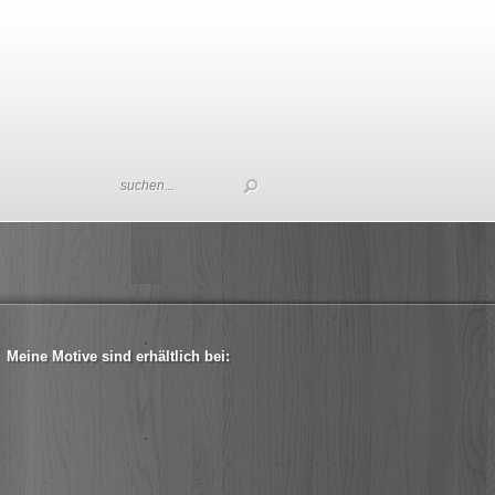
Meine Motive sind erhältlich bei: