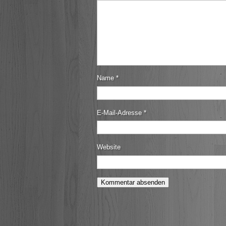
Name
*
E-Mail-Adresse
*
Website