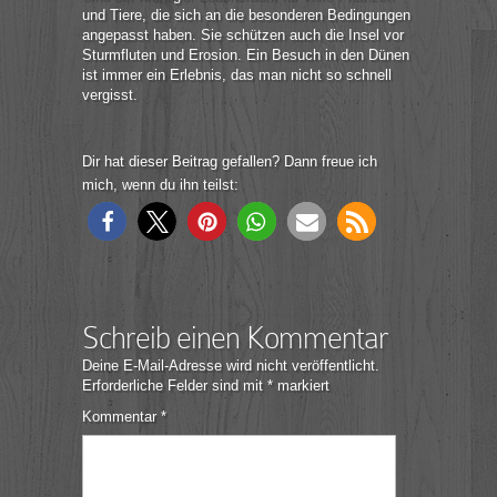
und Tiere, die sich an die besonderen Bedingungen
angepasst haben. Sie schützen auch die Insel vor
Sturmfluten und Erosion. Ein Besuch in den Dünen
ist immer ein Erlebnis, das man nicht so schnell
vergisst.
Dir hat dieser Beitrag gefallen? Dann freue ich
mich, wenn du ihn teilst:
Schreib einen Kommentar
Deine E-Mail-Adresse wird nicht veröffentlicht.
Erforderliche Felder sind mit
*
markiert
Kommentar
*