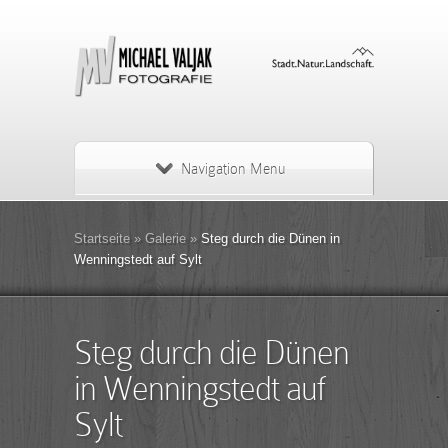
Navigation Menu
Startseite
»
Galerie
»
Steg durch die Dünen in
Wenningstedt auf Sylt
Steg durch die Dünen
in Wenningstedt auf
Sylt