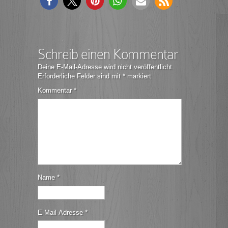
Schreib einen Kommentar
Deine E-Mail-Adresse wird nicht veröffentlicht.
Erforderliche Felder sind mit
*
markiert
Kommentar
*
Name
*
E-Mail-Adresse
*