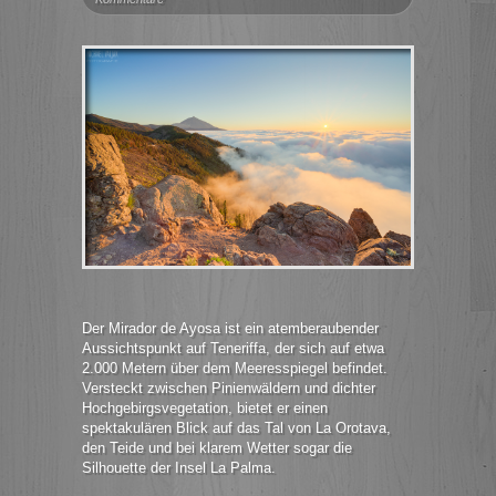
Der Mirador de Ayosa ist ein atemberaubender
Aussichtspunkt auf Teneriffa, der sich auf etwa
2.000 Metern über dem Meeresspiegel befindet.
Versteckt zwischen Pinienwäldern und dichter
Hochgebirgsvegetation, bietet er einen
spektakulären Blick auf das Tal von La Orotava,
den Teide und bei klarem Wetter sogar die
Silhouette der Insel La Palma.