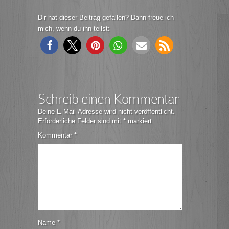
Dir hat dieser Beitrag gefallen? Dann freue ich
mich, wenn du ihn teilst:
Schreib einen Kommentar
Deine E-Mail-Adresse wird nicht veröffentlicht.
Erforderliche Felder sind mit
*
markiert
Kommentar
*
Name
*