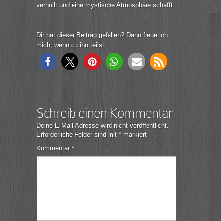
verhüllt und eine mystische Atmosphäre schafft.
Dir hat dieser Beitrag gefallen? Dann freue ich
mich, wenn du ihn teilst:
Schreib einen Kommentar
Deine E-Mail-Adresse wird nicht veröffentlicht.
Erforderliche Felder sind mit
*
markiert
Kommentar
*