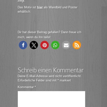
zeigt.
Das Motiv ist
hier
als Wandbild und Poster
erhältlich.
Dir hat dieser Beitrag gefallen? Dann freue ich
mich, wenn du ihn teilst:
Schreib einen Kommentar
Deine E-Mail-Adresse wird nicht veröffentlicht.
Erforderliche Felder sind mit
*
markiert
Kommentar
*