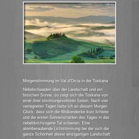
Morgenstimmung im Val d’Orcia in der Toskana
Nebelschwaden über der Landschaft und ein
bisschen Sonne, so zeigt sich die Toskana von
einer ihrer stimmungsvollsten Seiten. Nach vier
verregneten Tagen hatte ich an diesem Morgen
Glück, dass sich die Wolkendecke kurz lichtete
und die ersten Sonnenstrahlen des Tages in das
nebeldurchzogene Tal schienen. Eine
atemberaubende Lichtstimmung bei der sich die
ganze Schönheit dieser einzigartigen Landschaft