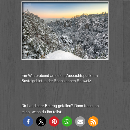
Ein Winterabend an einem Aussichtspunkt im
Basteigebiet in der Sächsischen Schweiz
Dir hat dieser Beitrag gefallen? Dann freue ich
mich, wenn du ihn teilst: