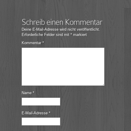
Schreib einen Kommentar
Deine E-Mail-Adresse wird nicht veröffentlicht.
Erforderliche Felder sind mit
*
markiert
Kommentar
*
Name
*
E-Mail-Adresse
*