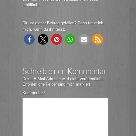
erhältlich.
Dir hat dieser Beitrag gefallen? Dann freue ich
mich, wenn du ihn teilst:
Schreib einen Kommentar
Deine E-Mail-Adresse wird nicht veröffentlicht.
Erforderliche Felder sind mit
*
markiert
Kommentar
*