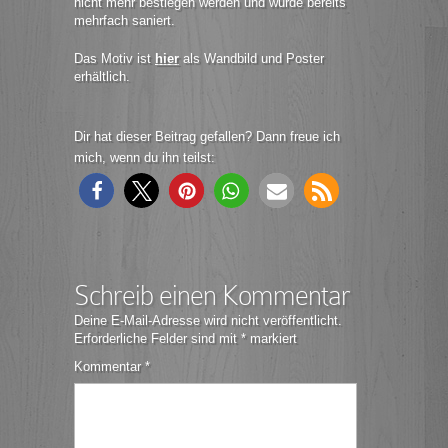
nicht mehr bestiegen werden und wurde bereits
mehrfach saniert.
Das Motiv ist
hier
als Wandbild und Poster
erhältlich.
Dir hat dieser Beitrag gefallen? Dann freue ich
mich, wenn du ihn teilst:
Schreib einen Kommentar
Deine E-Mail-Adresse wird nicht veröffentlicht.
Erforderliche Felder sind mit
*
markiert
Kommentar
*