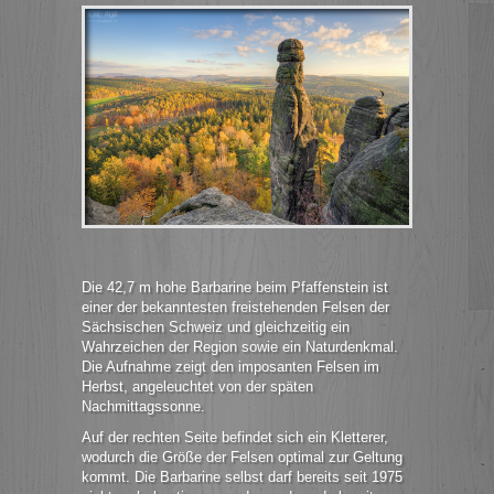
Die 42,7 m hohe Barbarine beim Pfaffenstein ist
einer der bekanntesten freistehenden Felsen der
Sächsischen Schweiz und gleichzeitig ein
Wahrzeichen der Region sowie ein Naturdenkmal.
Die Aufnahme zeigt den imposanten Felsen im
Herbst, angeleuchtet von der späten
Nachmittagssonne.
Auf der rechten Seite befindet sich ein Kletterer,
wodurch die Größe der Felsen optimal zur Geltung
kommt. Die Barbarine selbst darf bereits seit 1975