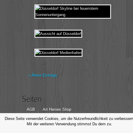
« Ältere Einträge
Seiten
AGB
Art Heroes Shop
Datenschutzerklärung
Disclaimer
Diese Seite verwendet Cookies, um die Nutzerfreundlichkeit zu verbessern
Mit der weiteren Verwendung stimmst Du dem zu.
Impressum
Kontakt