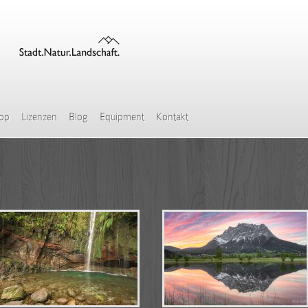
hop
Lizenzen
Blog
Equipment
Kontakt