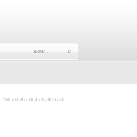
Meine Motive sind erhältlich bei: