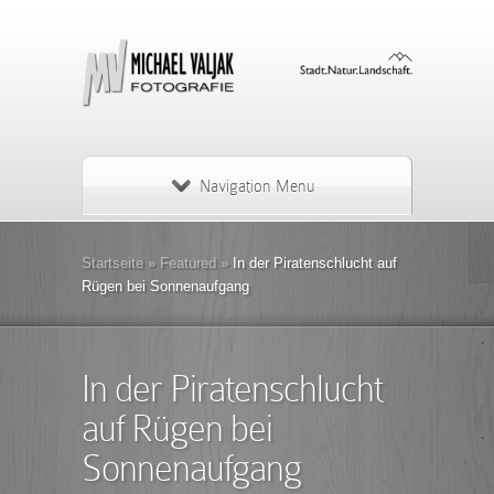
Navigation Menu
Startseite
»
Featured
»
In der Piratenschlucht auf
Rügen bei Sonnenaufgang
In der Piratenschlucht
auf Rügen bei
Sonnenaufgang