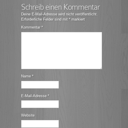
Schreib einen Kommentar
Deine E-Mail-Adresse wird nicht veröffentlicht.
Erforderliche Felder sind mit
*
markiert
Kommentar
*
Name
*
E-Mail-Adresse
*
Website