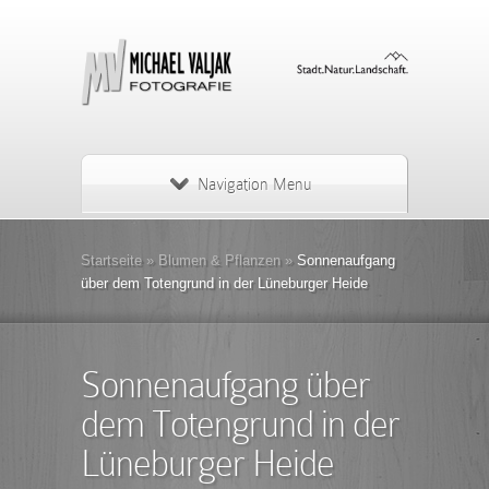
Navigation Menu
Startseite
»
Blumen & Pflanzen
»
Sonnenaufgang
über dem Totengrund in der Lüneburger Heide
Sonnenaufgang über
dem Totengrund in der
Lüneburger Heide