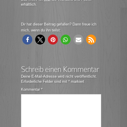
erhältlich.
Dir hat dieser Beitrag gefallen? Dann freue ich
mich, wenn du ihn teilst:
Schreib einen Kommentar
Deine E-Mail-Adresse wird nicht veröffentlicht.
Erforderliche Felder sind mit
*
markiert
Kommentar
*